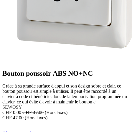
Bouton poussoir ABS NO+NC
Grâce à sa grande surface d'appui et son design sobre et clair, ce
bouton poussoir est simple à utiliser. Il peut être raccordé à un
clavier à code et bénéficie alors de la temporisation programmée du
clavier, ce qui évite d'avoir à maintenir le bouton e
SEWOSY
CHF
0.00
CHF
47.00
(Hors taxes)
CHF
47.00
(Hors taxes)