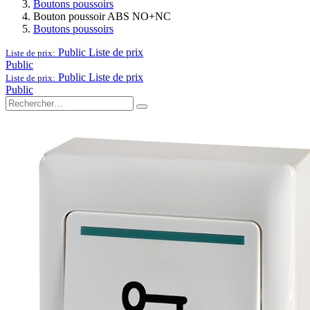
Boutons poussoirs
Bouton poussoir ABS NO+NC
Boutons poussoirs
Public
Liste de prix
Liste de prix:
Public
Public
Liste de prix
Liste de prix:
Public