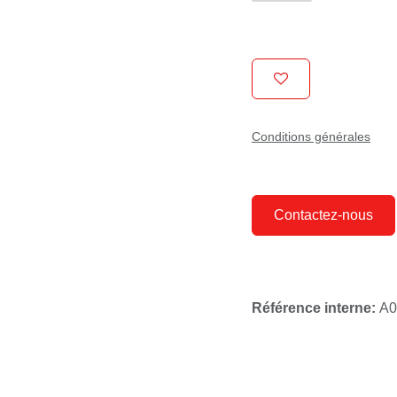
Conditions générales
Contactez-nous
Référence interne:
A